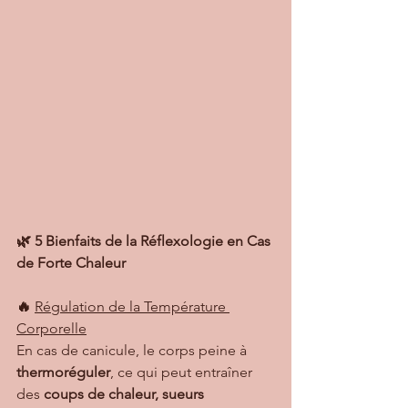
🌿 5 Bienfaits de la Réflexologie en Cas 
de Forte Chaleur
🔥 
Régulation de la Température 
Corporelle
En cas de canicule, le corps peine à 
thermoréguler
, ce qui peut entraîner 
des 
coups de chaleur, sueurs 