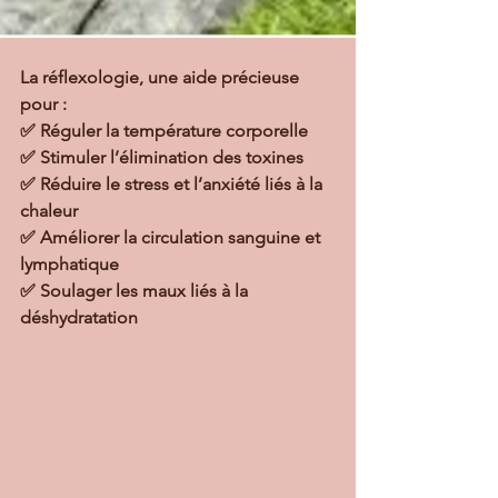
La réflexologie, une aide précieuse 
pour :
✅ Réguler la température corporelle
✅ Stimuler l’élimination des toxines
✅ Réduire le stress et l’anxiété liés à la 
chaleur
✅ Améliorer la circulation sanguine et 
lymphatique
✅ Soulager les maux liés à la 
déshydratation