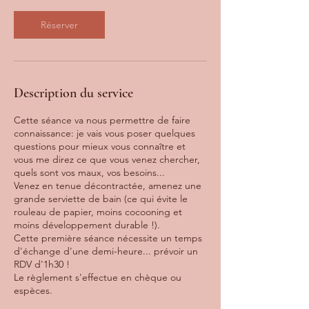
n
Réserver
Description du service
Cette séance va nous permettre de faire
connaissance: je vais vous poser quelques
questions pour mieux vous connaître et
vous me direz ce que vous venez chercher,
quels sont vos maux, vos besoins...
Venez en tenue décontractée, amenez une
grande serviette de bain (ce qui évite le
rouleau de papier, moins cocooning et
moins développement durable !).
Cette première séance nécessite un temps
d'échange d'une demi-heure... prévoir un
RDV d'1h30 !
Le règlement s'effectue en chèque ou
espèces.