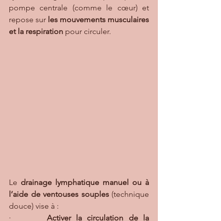
pompe centrale (comme le cœur) et 
repose sur 
les mouvements musculaires 
et la respiration
 pour circuler.
Le 
drainage lymphatique manuel ou à 
l’aide de ventouses souples
 (technique 
douce) vise à :
·       
Activer la circulation de la 