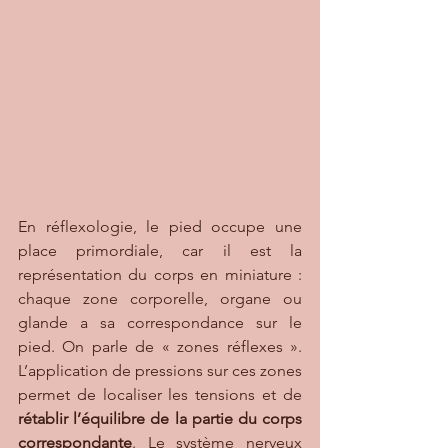
En réflexologie, le pied occupe une 
place primordiale, car il est la 
représentation du corps en miniature : 
chaque zone corporelle, organe ou 
glande a sa correspondance sur le 
pied. On parle de « zones réflexes ». 
L’application de pressions sur ces zones 
permet de localiser les tensions et de 
rétablir l’équilibre de la partie du corps 
correspondante
. Le système nerveux 