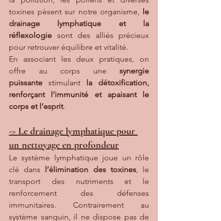
toxines pèsent sur notre organisme, 
le 
drainage lymphatique et la 
réflexologie
 sont des alliés précieux 
pour retrouver équilibre et vitalité.
En associant les deux pratiques, on 
offre au corps une 
synergie 
puissante
 stimulant
 la détoxification, 
renforçant l’immunité et apaisant le 
corps et l’esprit
.
-> Le drainage lymphatique pour 
un nettoyage en profondeur
Le système lymphatique joue un rôle 
clé dans 
l’élimination des toxines
, le 
transport des nutriments et le 
renforcement des défenses 
immunitaires. Contrairement au 
système sanguin, il ne dispose pas de 