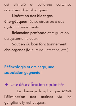
est stimulé et actionne certaines 
réponses physiologiques:
·       
Libération des blocages 
énergétiques
 liés au stress ou à des 
dysfonctionnements.
·       
Relaxation profonde
 et régulation 
du système nerveux.
·       
Soutien du bon fonctionnement 
des organes
 (foie, reins, intestins, etc.)
Réflexologie et drainage, une 
association gagnante !
🔹 Une détoxification optimisée
·       Le drainage lymphatique 
active 
l’élimination des toxines
 via les 
ganglions lymphatiques.