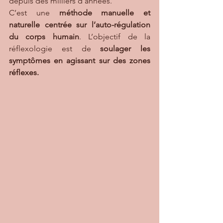
depuis des milliers d’années.
C’est une 
méthode manuelle et 
naturelle centrée sur l’auto-régulation 
du corps humain
. L’objectif de la 
réflexologie est de 
soulager les 
symptômes en agissant sur des zones 
réflexes.